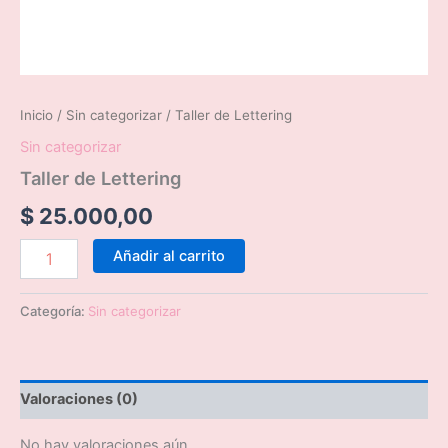
Inicio
/
Sin categorizar
/ Taller de Lettering
Sin categorizar
Taller de Lettering
$
25.000,00
Añadir al carrito
Categoría:
Sin categorizar
Valoraciones (0)
No hay valoraciones aún.