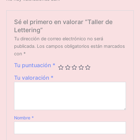
Sé el primero en valorar “Taller de
Lettering”
Tu dirección de correo electrónico no será
publicada.
Los campos obligatorios están marcados
con
*
Tu puntuación
*
Tu valoración
*
Nombre
*